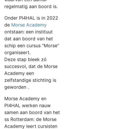
regelmatig aan boord is.
Onder PI4HAL is in 2022
de
Morse Academy
ontstaan: een instituut
dat aan boord van het
schip een cursus “Morse”
organiseert.
Deze stap bleek zó
succesvol, dat de Morse
Academy een
zelfstandige stichting is
geworden .
Morse Academy en
PI4HAL werken nauw
samen aan boord van het
ss Rotterdam: de Morse
Academy leert cursisten