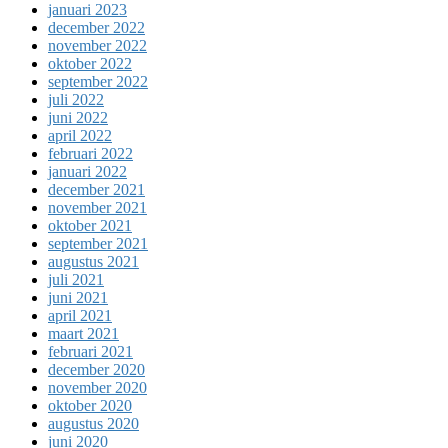
januari 2023
december 2022
november 2022
oktober 2022
september 2022
juli 2022
juni 2022
april 2022
februari 2022
januari 2022
december 2021
november 2021
oktober 2021
september 2021
augustus 2021
juli 2021
juni 2021
april 2021
maart 2021
februari 2021
december 2020
november 2020
oktober 2020
augustus 2020
juni 2020