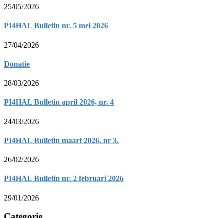
25/05/2026
PI4HAL Bulletin nr. 5 mei 2026
27/04/2026
Donatie
28/03/2026
PI4HAL Bulletin april 2026, nr. 4
24/03/2026
PI4HAL Bulletin maart 2026, nr 3.
26/02/2026
PI4HAL Bulletin nr. 2 februari 2026
29/01/2026
Categorie