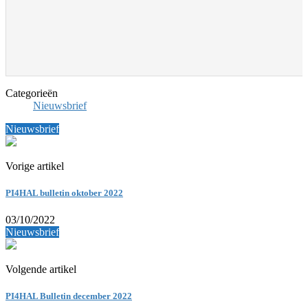
Categorieën
Nieuwsbrief
Nieuwsbrief
Vorige artikel
PI4HAL bulletin oktober 2022
03/10/2022
Nieuwsbrief
Volgende artikel
PI4HAL Bulletin december 2022