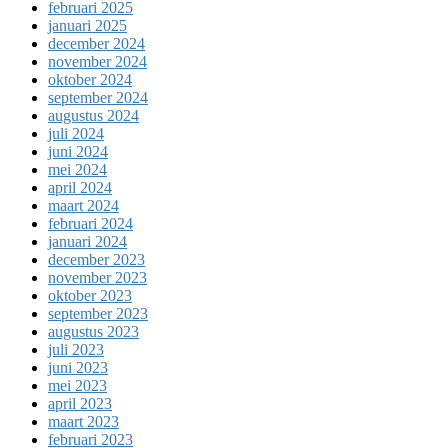
februari 2025
januari 2025
december 2024
november 2024
oktober 2024
september 2024
augustus 2024
juli 2024
juni 2024
mei 2024
april 2024
maart 2024
februari 2024
januari 2024
december 2023
november 2023
oktober 2023
september 2023
augustus 2023
juli 2023
juni 2023
mei 2023
april 2023
maart 2023
februari 2023