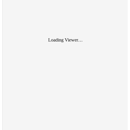
Loading Viewer…