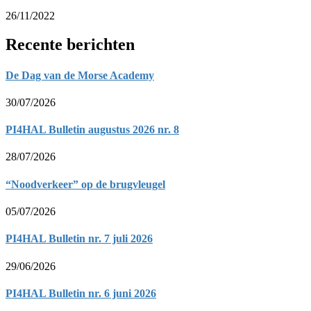
26/11/2022
Recente berichten
De Dag van de Morse Academy
30/07/2026
PI4HAL Bulletin augustus 2026 nr. 8
28/07/2026
“Noodverkeer” op de brugvleugel
05/07/2026
PI4HAL Bulletin nr. 7 juli 2026
29/06/2026
PI4HAL Bulletin nr. 6 juni 2026